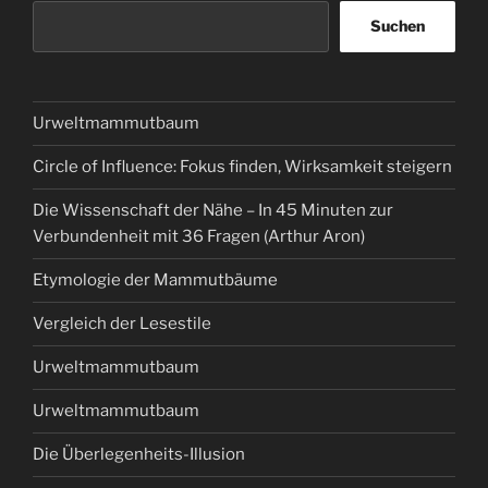
Suchen
Urweltmammutbaum
Circle of Influence: Fokus finden, Wirksamkeit steigern
Die Wissenschaft der Nähe – In 45 Minuten zur
Verbundenheit mit 36 Fragen (Arthur Aron)
Etymologie der Mammutbäume
Vergleich der Lesestile
Urweltmammutbaum
Urweltmammutbaum
Die Überlegenheits-Illusion