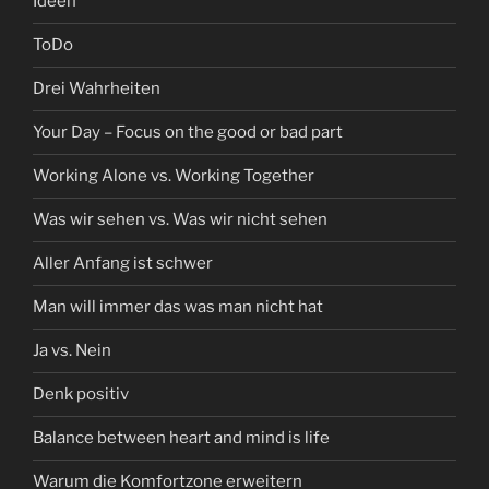
Ideen
ToDo
Drei Wahrheiten
Your Day – Focus on the good or bad part
Working Alone vs. Working Together
Was wir sehen vs. Was wir nicht sehen
Aller Anfang ist schwer
Man will immer das was man nicht hat
Ja vs. Nein
Denk positiv
Balance between heart and mind is life
Warum die Komfortzone erweitern