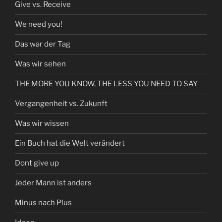
Give vs. Receive
We need you!
Das war der Tag
Was wir sehen
THE MORE YOU KNOW, THE LESS YOU NEED TO SAY
Vergangenheit vs. Zukunft
Was wir wissen
Ein Buch hat die Welt verändert
Dont give up
Jeder Mann ist anders
Minus nach Plus