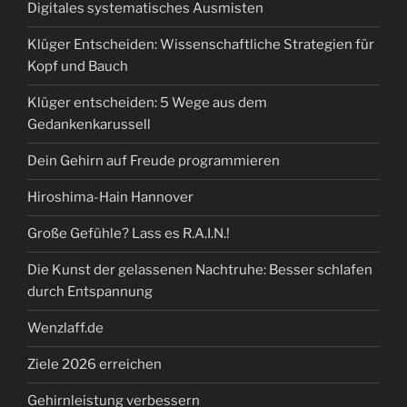
Digitales systematisches Ausmisten
Klüger Entscheiden: Wissenschaftliche Strategien für
Kopf und Bauch
Klüger entscheiden: 5 Wege aus dem
Gedankenkarussell
Dein Gehirn auf Freude programmieren
Hiroshima-Hain Hannover
Große Gefühle? Lass es R.A.I.N.!
Die Kunst der gelassenen Nachtruhe: Besser schlafen
durch Entspannung
Wenzlaff.de
Ziele 2026 erreichen
Gehirnleistung verbessern