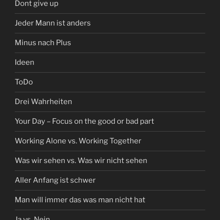
Dont give up
Jeder Mann ist anders
Minus nach Plus
Ideen
ToDo
Drei Wahrheiten
Your Day – Focus on the good or bad part
Working Alone vs. Working Together
Was wir sehen vs. Was wir nicht sehen
Aller Anfang ist schwer
Man will immer das was man nicht hat
Ja vs. Nein