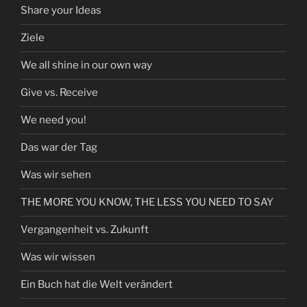
Share your Ideas
Ziele
We all shine in our own way
Give vs. Receive
We need you!
Das war der Tag
Was wir sehen
THE MORE YOU KNOW, THE LESS YOU NEED TO SAY
Vergangenheit vs. Zukunft
Was wir wissen
Ein Buch hat die Welt verändert