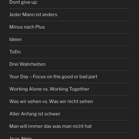
Dont give up
Jeder Mann ist anders
Minus nach Plus
Ideen
ToDo
Drei Wahrheiten
Your Day – Focus on the good or bad part
Working Alone vs. Working Together
Was wir sehen vs. Was wir nicht sehen
Aller Anfang ist schwer
Man will immer das was man nicht hat
Ja vs. Nein