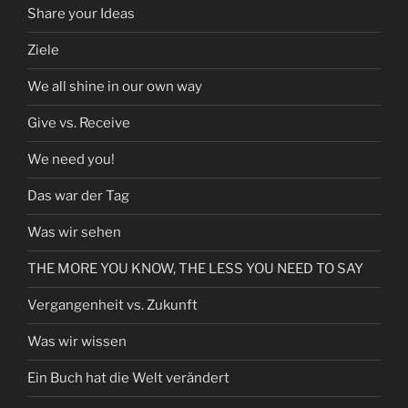
Share your Ideas
Ziele
We all shine in our own way
Give vs. Receive
We need you!
Das war der Tag
Was wir sehen
THE MORE YOU KNOW, THE LESS YOU NEED TO SAY
Vergangenheit vs. Zukunft
Was wir wissen
Ein Buch hat die Welt verändert