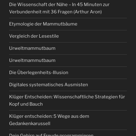
Die Wissenschaft der Nähe – In 45 Minuten zur
Verbundenheit mit 36 Fragen (Arthur Aron)
Etymologie der Mammutbäume
Vergleich der Lesestile
Urweltmammutbaum
Urweltmammutbaum
Die Überlegenheits-Illusion
Digitales systematisches Ausmisten
Klüger Entscheiden: Wissenschaftliche Strategien für
Kopf und Bauch
Klüger entscheiden: 5 Wege aus dem
Gedankenkarussell
Dein Gehirn auf Freude programmieren