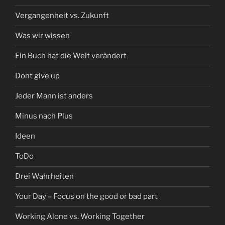
Vergangenheit vs. Zukunft
Was wir wissen
Ein Buch hat die Welt verändert
Dont give up
Jeder Mann ist anders
Minus nach Plus
Ideen
ToDo
Drei Wahrheiten
Your Day – Focus on the good or bad part
Working Alone vs. Working Together