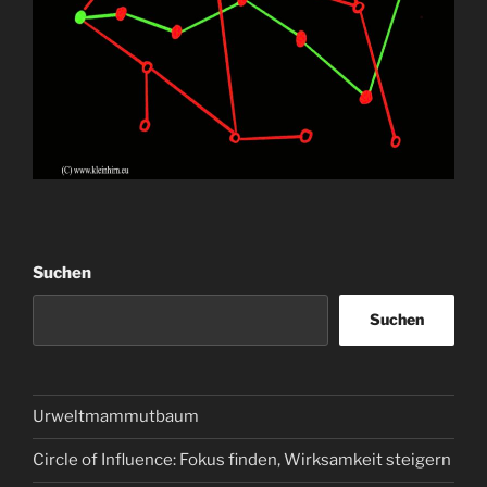
Suchen
Suchen
Urweltmammutbaum
Circle of Influence: Fokus finden, Wirksamkeit steigern