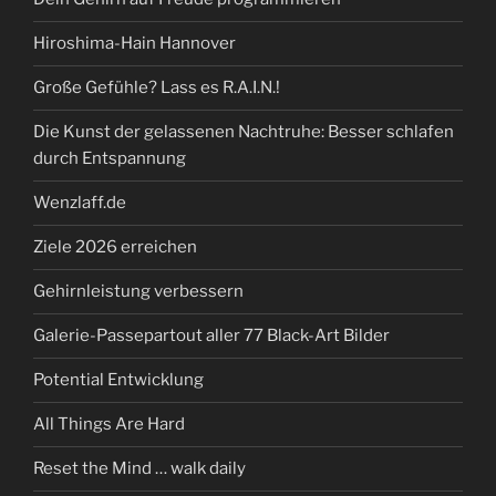
Hiroshima-Hain Hannover
Große Gefühle? Lass es R.A.I.N.!
Die Kunst der gelassenen Nachtruhe: Besser schlafen
durch Entspannung
Wenzlaff.de
Ziele 2026 erreichen
Gehirnleistung verbessern
Galerie-Passepartout aller 77 Black-Art Bilder
Potential Entwicklung
All Things Are Hard
Reset the Mind … walk daily