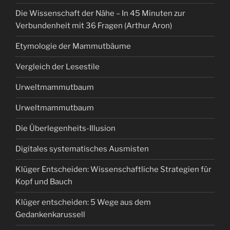
Die Wissenschaft der Nähe – In 45 Minuten zur
Verbundenheit mit 36 Fragen (Arthur Aron)
Etymologie der Mammutbäume
Vergleich der Lesestile
Urweltmammutbaum
Urweltmammutbaum
Die Überlegenheits-Illusion
Digitales systematisches Ausmisten
Klüger Entscheiden: Wissenschaftliche Strategien für
Kopf und Bauch
Klüger entscheiden: 5 Wege aus dem
Gedankenkarussell