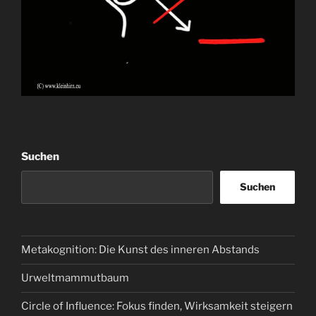
Suchen
Suchen
Metakognition: Die Kunst des inneren Abstands
Urweltmammutbaum
Circle of Influence: Fokus finden, Wirksamkeit steigern